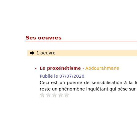
Ses oeuvres
1 oeuvre
Le proxénétisme
-
Abdourahmane
Publié le 07/07/2020
Ceci est un poème de sensibilisation à la lu
reste un phénomène inquiétant qui pèse sur 